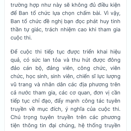
trường hợp như này sẽ không đủ điều kiện
để Ban tổ chức lựa chọn chấm bài. Vì vậy,
Ban tổ chức đề nghị bạn đọc phát huy tinh
thần tự giác, trách nhiệm cao khi tham gia
cuộc thi.
Để cuộc thi tiếp tục được triển khai hiệu
quả, có sức lan tỏa và thu hút được đông
đảo cán bộ, đảng viên, công chức, viên
chức, học sinh, sinh viên, chiến sĩ lực lượng
vũ trang và nhân dân các địa phương trên
cả nước tham gia, các cơ quan, đơn vị cần
tiếp tục chỉ đạo, đẩy mạnh công tác tuyên
truyền về mục đích, ý nghĩa của cuộc thi.
Chú trọng tuyên truyền trên các phương
tiện thông tin đại chúng, hệ thống truyền