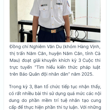
Đồng chí Nghiêm Văn Du (khóm Hàng Vịnh,
thị trấn Năm Căn, huyện Năm Căn, tỉnh Cà
Mau) đoạt giải khuyến khích kỳ 3 Cuộc thi
trực tuyến “Tìm hiểu kiến thức pháp luật
trên Báo Quân đội nhân dân” năm 2025.
Trong kỳ 3, Ban tổ chức tiếp tục nhận thấy,
có rất nhiều bài thi sử dụng quá mức các nội
dung do phần mềm trí tuệ nhân tạo cung
cấp để thực hiện phần thi tự luận. Với những