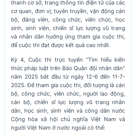
thanh cơ sở, trang thông tin điện tử của các
cơ quan, đơn vị; tuyên truyền, vận động cán
bộ, đảng viên, công chức, viên chức, học
sinh, sinh viên, chiến sĩ lực lượng vũ trang
và nhân dân hưởng ứng tham gia cuộc thi,
để cuộc thi đạt được kết quả cao nhất.
Kỳ 4, Cuộc thi trực tuyến “Tìm hiểu kiến
thức pháp luật trên Báo Quân đội nhân dân”
năm 2025 bắt đầu từ ngày 12-6 đến 11-7-
2025. Để tham gia cuộc thi, đối tượng là cán
bộ, công chức, viên chức, người lao động,
cán bộ, chiến sĩ lực lượng vũ trang nhân
dân, học sinh, sinh viên và công dân nước
Cộng hòa xã hội chủ nghĩa Việt Nam và
người Việt Nam ở nước ngoài có thể: