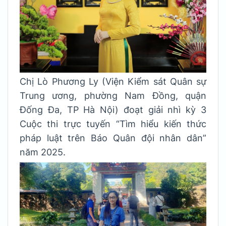
Chị Lò Phương Ly (Viện Kiểm sát Quân sự
Trung ương, phường Nam Đồng, quận
Đống Đa, TP Hà Nội) đoạt giải nhì kỳ 3
Cuộc thi trực tuyến “Tìm hiểu kiến thức
pháp luật trên Báo Quân đội nhân dân”
năm 2025.