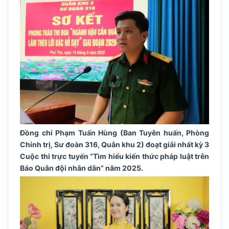
Đồng chí Phạm Tuấn Hùng (Ban Tuyên huấn, Phòng
Chính trị, Sư đoàn 316, Quân khu 2) đoạt giải nhất kỳ 3
Cuộc thi trực tuyến “Tìm hiểu kiến thức pháp luật trên
Báo Quân đội nhân dân” năm 2025.